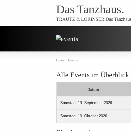
Das Tanzhaus.
TRAUTZ & LORINSER Das Tanzhaus.
Home
»
Events
Alle Events im Überblick
Datum
Samstag, 19. September 2026
Samstag, 10. Oktober 2026