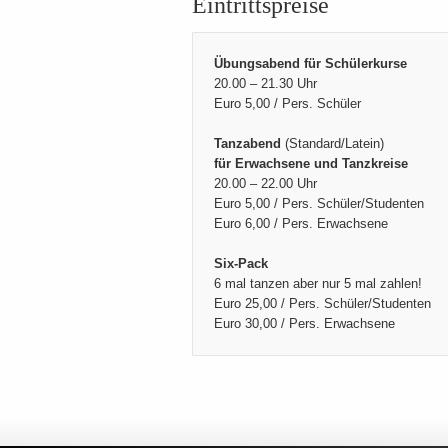
Eintrittspreise
Übungsabend für Schülerkurse
20.00 – 21.30 Uhr
Euro 5,00 / Pers. Schüler
Tanzabend
(Standard/Latein)
für Erwachsene und Tanzkreise
20.00 – 22.00 Uhr
Euro 5,00 / Pers. Schüler/Studenten
Euro 6,00 / Pers. Erwachsene
Six-Pack
6 mal tanzen aber nur 5 mal zahlen!
Euro 25,00 / Pers. Schüler/Studenten
Euro 30,00 / Pers. Erwachsene