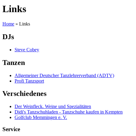
Links
Home
»
Links
DJs
Steve Cobey
Tanzen
Allgemeiner Deutscher Tanzlehrerverband (ADTV)
Profi Tanzsport
Verschiedenes
Der Weinfleck. Weine und Spezialitäten
Didi's Tanzschuhladen - Tanzschuhe kaufen in Kempten
Golfclub Memmingen e. V.
Service